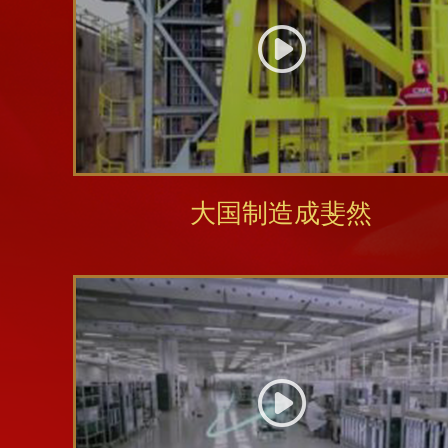
大国制造成斐然