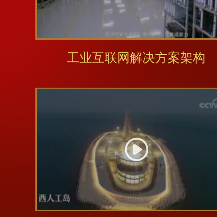
工业互联网解决方案架构